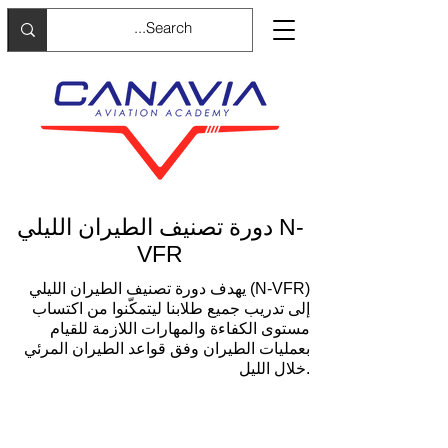
دورة تصنيف الطيران الليلي N-
VFR
يهدف دورة تصنيف الطيران الليلي (N-VFR)
إلى تدريب جميع طلابنا ليتمكّنوا من اكتساب
مستوى الكفاءة والمهارات اللازمة للقيام
بعمليات الطيران وفق قواعد الطيران المرئي
خلال الليل.