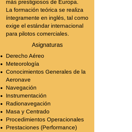
más prestigiosos de Europa.
La formación teórica se realiza
íntegramente en inglés, tal como
exige el estándar internacional
para pilotos comerciales.
Asignaturas
Derecho Aéreo
Meteorología
Conocimientos Generales de la
Aeronave
Navegación
Instrumentación
Radionavegación
Masa y Centrado
Procedimientos Operacionales
Prestaciones (Performance)