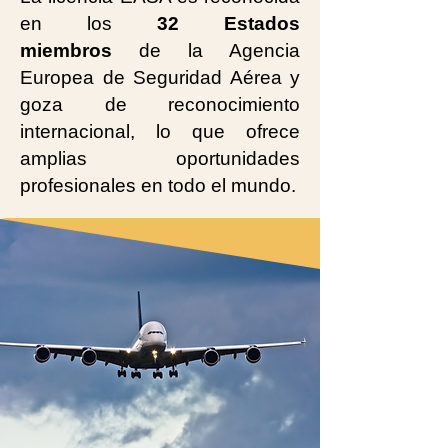
en los
32 Estados
miembros
de la Agencia
Europea de Seguridad Aérea y
goza de reconocimiento
internacional, lo que ofrece
amplias oportunidades
profesionales en todo el mundo.