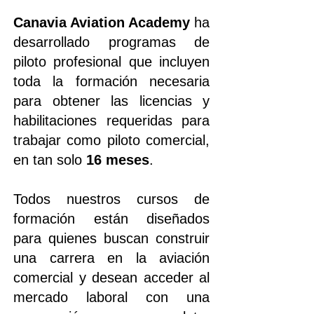
Canavia Aviation Academy
ha
desarrollado programas de
piloto profesional que incluyen
toda la formación necesaria
para obtener las licencias y
habilitaciones requeridas para
trabajar como piloto comercial,
en tan solo
16 meses
.
Todos nuestros cursos de
formación están diseñados
para quienes buscan construir
una carrera en la aviación
comercial y desean acceder al
mercado laboral con una