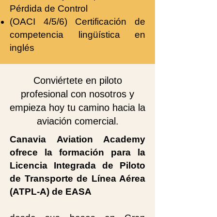
Pérdida de Control
(OACI 4/5/6) Certificación de
competencia lingüística en
inglés
Conviértete en piloto
profesional con nosotros y
empieza hoy tu camino hacia la
aviación comercial.
Canavia Aviation Academy
ofrece la formación para la
Licencia Integrada de Piloto
de Transporte de Línea Aérea
(ATPL-A) de EASA