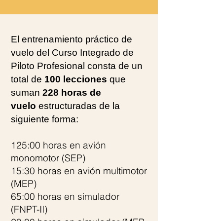
El entrenamiento práctico de
vuelo del Curso Integrado de
Piloto Profesional consta de un
total de
100 lecciones
que
suman
228 horas de
vuelo
estructuradas de la
siguiente forma:
​125:00 horas en avión
monomotor (SEP)
15:30 horas en avión multimotor
(MEP)
65:00 horas en simulador
(FNPT-II)