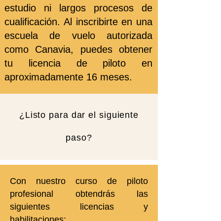
estudio ni largos procesos de
cualificación. Al inscribirte en una
escuela de vuelo autorizada
como Canavia, puedes obtener
tu licencia de piloto en
aproximadamente 16 meses.
¿Listo para dar el siguiente
paso?
Con nuestro curso de piloto
profesional obtendrás las
siguientes licencias y
habilitaciones: