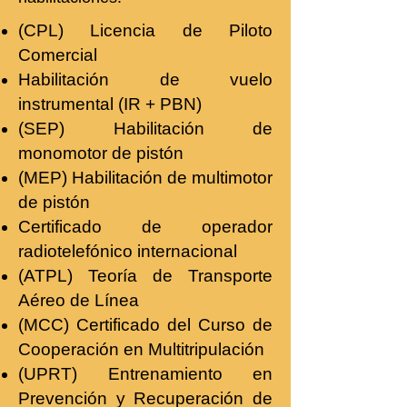
(CPL) Licencia de Piloto
Comercial
Habilitación de vuelo
instrumental (IR + PBN)
(SEP) Habilitación de
monomotor de pistón
(MEP) Habilitación de multimotor
de pistón
Certificado de operador
radiotelefónico internacional
(ATPL) Teoría de Transporte
Aéreo de Línea
(MCC) Certificado del Curso de
Cooperación en Multitripulación
(UPRT) Entrenamiento en
Prevención y Recuperación de