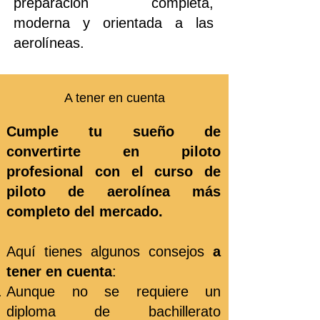
preparación completa,
moderna y orientada a las
aerolíneas.
A tener en cuenta
Cumple tu sueño de
convertirte en piloto
profesional con el curso de
piloto de aerolínea más
completo del mercado.
Aquí tienes algunos consejos
a
tener en cuenta
:
Aunque no se requiere un
diploma de bachillerato