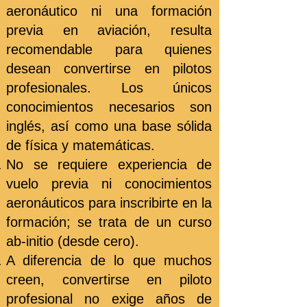
aeronáutico ni una formación
previa en aviación, resulta
recomendable para quienes
desean convertirse en pilotos
profesionales. Los únicos
conocimientos necesarios son
inglés, así como una base sólida
de física y matemáticas.
No se requiere experiencia de
vuelo previa ni conocimientos
aeronáuticos para inscribirte en la
formación; se trata de un curso
ab-initio (desde cero).
A diferencia de lo que muchos
creen, convertirse en piloto
profesional no exige años de