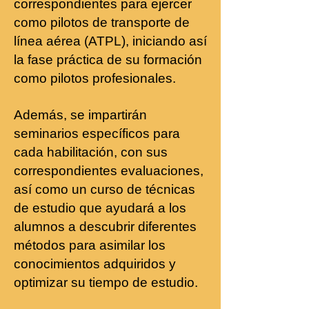
correspondientes para ejercer
como pilotos de transporte de
línea aérea (ATPL), iniciando así
la fase práctica de su formación
como pilotos profesionales.
Además, se impartirán
seminarios específicos para
cada habilitación, con sus
correspondientes evaluaciones,
así como un curso de técnicas
de estudio que ayudará a los
alumnos a descubrir diferentes
métodos para asimilar los
conocimientos adquiridos y
optimizar su tiempo de estudio.