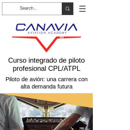
Curso integrado de piloto
profesional CPL/ATPL
Piloto de avión: una carrera con
alta demanda futura