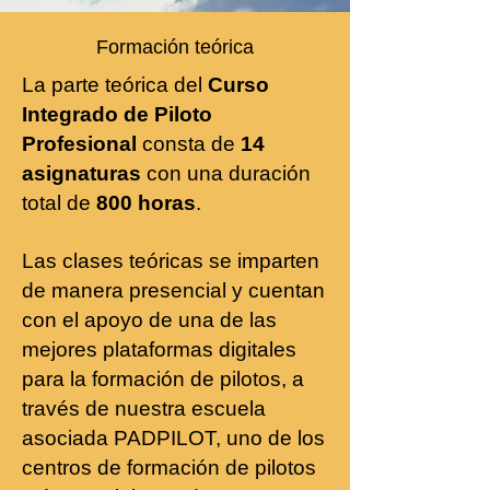
Formación teórica
La parte teórica del
Curso
Integrado de Piloto
Profesional
consta de
14
asignaturas
con una duración
total de
800 horas
.
Las clases teóricas se imparten
de manera presencial y cuentan
con el apoyo de una de las
mejores plataformas digitales
para la formación de pilotos, a
través de nuestra escuela
asociada PADPILOT, uno de los
centros de formación de pilotos