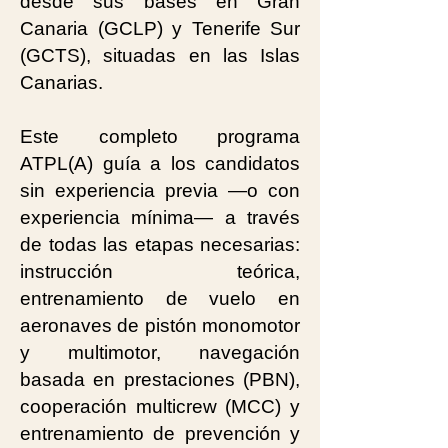
desde sus bases en Gran
Canaria (GCLP) y Tenerife Sur
(GCTS), situadas en las Islas
Canarias.
Este completo programa
ATPL(A) guía a los candidatos
sin experiencia previa —o con
experiencia mínima— a través
de todas las etapas necesarias:
instrucción teórica,
entrenamiento de vuelo en
aeronaves de pistón monomotor
y multimotor, navegación
basada en prestaciones (PBN),
cooperación multicrew (MCC) y
entrenamiento de prevención y