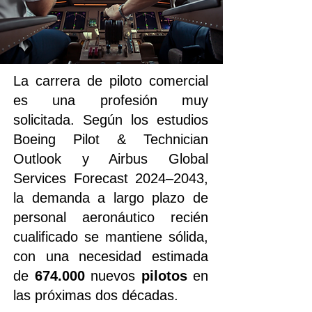
La carrera de piloto comercial
es una profesión muy
solicitada. Según los estudios
Boeing Pilot & Technician
Outlook y Airbus Global
Services Forecast 2024–2043,
la demanda a largo plazo de
personal aeronáutico recién
cualificado se mantiene sólida,
con una necesidad estimada
de
674.000
nuevos
pilotos
en
las próximas dos décadas.