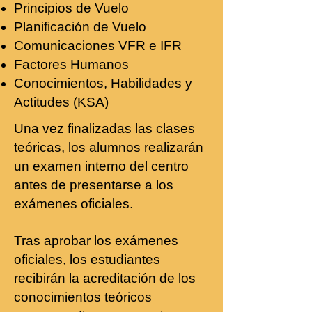
Principios de Vuelo
Planificación de Vuelo
Comunicaciones VFR e IFR
Factores Humanos
Conocimientos, Habilidades y
Actitudes (KSA)
Una vez finalizadas las clases
teóricas, los alumnos realizarán
un examen interno del centro
antes de presentarse a los
exámenes oficiales.
Tras aprobar los exámenes
oficiales, los estudiantes
recibirán la acreditación de los
conocimientos teóricos