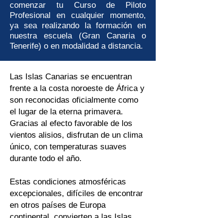
comenzar tu Curso de Piloto
Profesional en cualquier momento,
ya sea realizando la formación en
nuestra escuela (Gran Canaria o
Tenerife) o en modalidad a distancia.
Las Islas Canarias se encuentran
frente a la costa noroeste de África y
son reconocidas oficialmente como
el lugar de la eterna primavera.
Gracias al efecto favorable de los
vientos alisios, disfrutan de un clima
único, con temperaturas suaves
durante todo el año.
Estas condiciones atmosféricas
excepcionales, difíciles de encontrar
en otros países de Europa
continental, convierten a las Islas