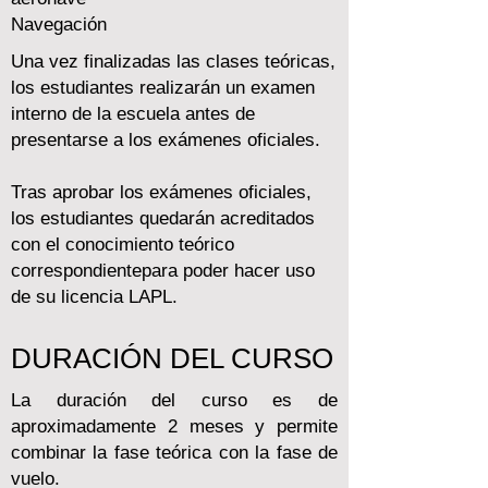
Navegación
Una vez finalizadas las clases teóricas,
los estudiantes realizarán un examen
interno de la escuela antes de
presentarse a los exámenes oficiales.
Tras aprobar los exámenes oficiales,
los estudiantes quedarán acreditados
con el conocimiento teórico
correspondientepara poder hacer uso
de su licencia LAPL.
DURACIÓN DEL CURSO
La duración del curso es de
aproximadamente 2 meses y permite
combinar la fase teórica con la fase de
vuelo.