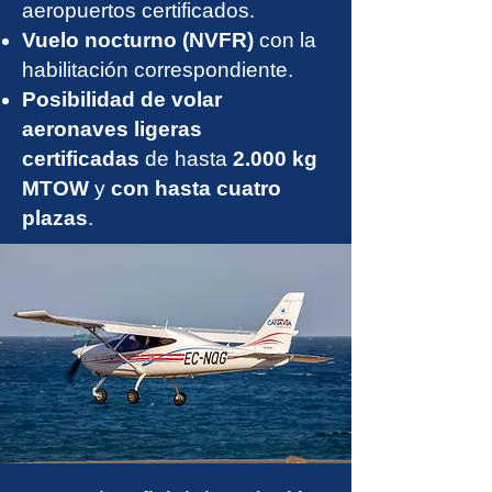
aeropuertos certificados.
Vuelo nocturno (NVFR)
con la
habilitación correspondiente.
Posibilidad de volar
aeronaves ligeras
certificadas
de hasta
2.000 kg
MTOW
y
con hasta cuatro
plazas
.