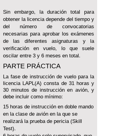
Sin embargo, la duración total para
obtener la licencia depende del tiempo y
del número de convocatorias
necesarias para aprobar los exámenes
de las diferentes asignaturas y la
verificación en vuelo, lo que suele
oscilar entre 3 y 6 meses en total.
PARTE PRÁCTICA
La fase de instrucción de vuelo para la
licencia LAPL(A) consta de 31 horas y
30 minutos de instrucción en avión, y
debe incluir como mínimo:
15 horas de instrucción en doble mando
en la clase de avión en la que se
realizará la prueba de pericia (Skill
Test).
6 horas de vuelo solo supervisado, que