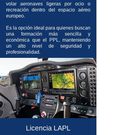
volar aeronaves ligeras por ocio o
recreación dentro del espacio aéreo
europeo.
Es la opción ideal para quienes buscan
una formación más sencilla y
económica que el PPL, manteniendo
un alto nivel de seguridad y
profesionalidad.
Licencia LAPL