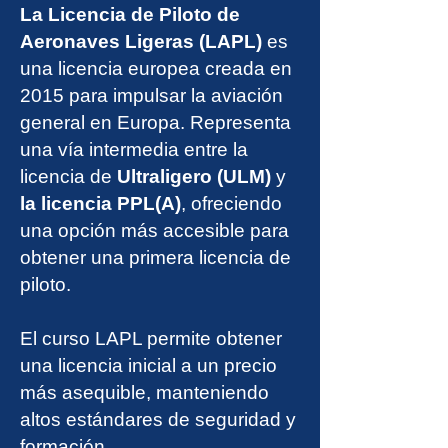
La Licencia de Piloto de
Aeronaves Ligeras (LAPL)
es
una licencia europea creada en
2015 para impulsar la aviación
general en Europa. Representa
una vía intermedia entre la
licencia de
Ultraligero (ULM)
y
la licencia PPL(A)
, ofreciendo
una opción más accesible para
obtener una primera licencia de
piloto.
El curso LAPL permite obtener
una licencia inicial a un precio
más asequible, manteniendo
altos estándares de seguridad y
formación.