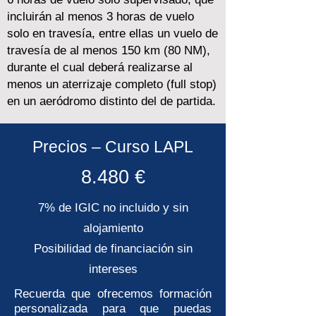
incluirán al menos 3 horas de vuelo
solo en travesía, entre ellas un vuelo de
travesía de al menos 150 km (80 NM),
durante el cual deberá realizarse al
menos un aterrizaje completo (full stop)
en un aeródromo distinto del de partida.
Precios – Curso LAPL
8.480 €
7% de IGIC no incluido y sin
alojamiento
Posibilidad de financiación sin
intereses
Recuerda que ofrecemos formación
personalizada para que puedas