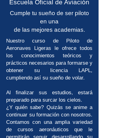
Escuela Oficial de Aviación
Cumple tu sueño de ser piloto
en una
de las mejores academias.
Nuestro curso de Piloto de
Aeronaves Ligeras le ofrece todos
los conocimientos teóricos y
prácticos necesarios para formarse y
obtener su licencia LAPL,
cumpliendo así su sueño de volar.
Al finalizar sus estudios, estará
preparado para surcar los cielos.
¿Y quién sabe? Quizás se anime a
continuar su formación con nosotros.
Contamos con una amplia variedad
de cursos aeronáuticos que le
permitirán seguir desarrollando su