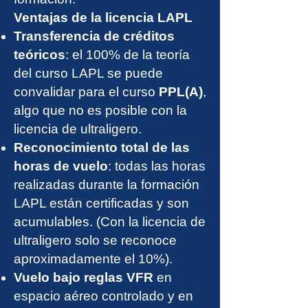
Ventajas de la licencia LAPL
Transferencia de créditos
teóricos
: el 100% de la teoría
del curso LAPL se puede
convalidar para el curso
PPL(A)
,
algo que no es posible con la
licencia de ultraligero.
Reconocimiento total de las
horas de vuelo
: todas las horas
realizadas durante la formación
LAPL están certificadas y son
acumulables. (Con la licencia de
ultraligero solo se reconoce
aproximadamente el 10%).
Vuelo bajo reglas VFR
en
espacio aéreo controlado y en