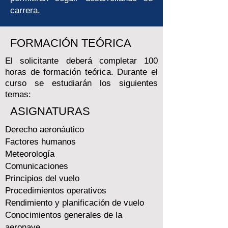
carrera.
FORMACIÓN TEÓRICA
El solicitante deberá completar 100
horas de formación teórica. Durante el
curso se estudiarán los siguientes
temas:
ASIGNATURAS
Derecho aeronáutico
Factores humanos
Meteorología
Comunicaciones
Principios del vuelo
Procedimientos operativos
Rendimiento y planificación de vuelo
Conocimientos generales de la
aeronave