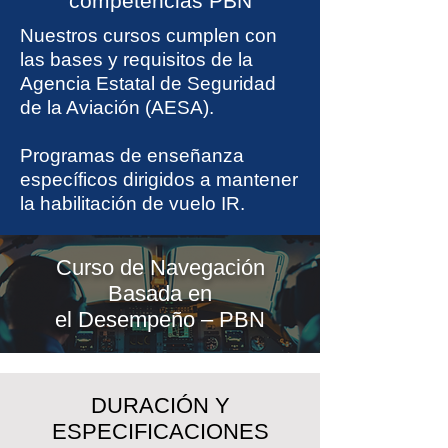
competencias PBN
Nuestros cursos cumplen con
las bases y requisitos de la
Agencia Estatal de Seguridad
de la Aviación (AESA).
Programas de enseñanza
específicos dirigidos a mantener
la habilitación de vuelo IR.
Curso de Navegación
Basada en
el Desempeño – PBN
DURACIÓN Y
ESPECIFICACIONES