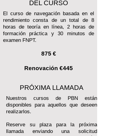
DEL CURSO
El curso de navegación basada en el
rendimiento consta de un total de 8
horas de teoría en línea, 2 horas de
formación práctica y 30 minutos de
examen FNPT.
875 €
Renovación €445
PRÓXIMA LLAMADA
Nuestros cursos de PBN están
disponibles para aquellos que deseen
realizarlos.
Reserve su plaza para la próxima
llamada enviando una solicitud