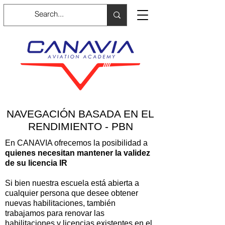
NAVEGACIÓN BASADA EN EL
RENDIMIENTO - PBN
En CANAVIA ofrecemos la posibilidad a
quienes necesitan mantener la validez
de su licencia IR
Si bien nuestra escuela está abierta a
cualquier persona que desee obtener
nuevas habilitaciones, también
trabajamos para renovar las
habilitaciones y licencias existentes en el