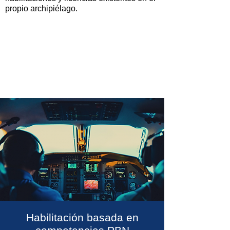
propio archipiélago.
Habilitación basada en