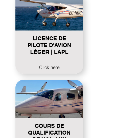
LICENCE DE
PILOTE D'AVION
LÉGER | LAPL
Click here
COURS DE
QUALIFICATION