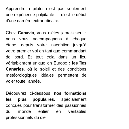
Apprendre à piloter n’est pas seulement
une expérience palpitante — c’est le début
d’une carrière extraordinaire.
Chez
Canavia
, vous n’êtes jamais seul :
nous vous accompagnons à chaque
étape, depuis votre inscription jusqu’à
votre premier vol en tant que commandant
de bord. Et tout cela dans un lieu
véritablement unique en Europe :
les îles
Canaries
, où le soleil et des conditions
météorologiques idéales permettent de
voler toute l’année.
Découvrez ci-dessous
nos formations
les plus populaires
, spécialement
conçues pour transformer des passionnés
du monde entier en véritables
professionnels du ciel.