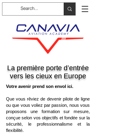
La première porte d’entrée
vers les cieux en Europe
Votre avenir prend son envol ici.
Que vous rêviez de devenir pilote de ligne
ou que vous voliez par passion, nous vous
proposons une formation sur mesure,
conçue selon vos objectifs et fondée sur la
sécurité, le professionnalisme et la
flexibilité.