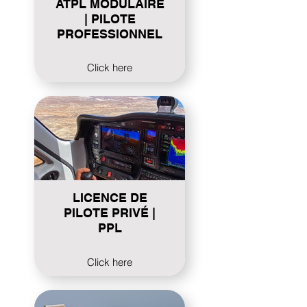
ATPL MODULAIRE
| PILOTE
PROFESSIONNEL
Click here
LICENCE DE
PILOTE PRIVÉ |
PPL
Click here