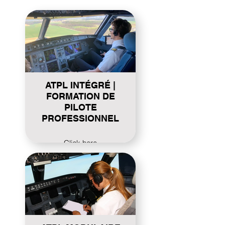
ATPL INTÉGRÉ |
FORMATION DE
PILOTE
PROFESSIONNEL
Click here