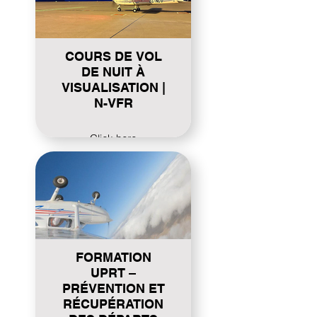
COURS DE VOL
DE NUIT À
VISUALISATION |
N-VFR
Click here
FORMATION
UPRT –
PRÉVENTION ET
RÉCUPÉRATION