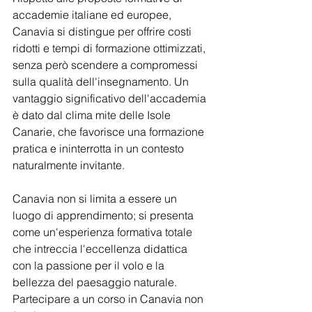
accademie italiane ed europee, 
Canavia si distingue per offrire costi 
ridotti e tempi di formazione ottimizzati, 
senza però scendere a compromessi 
sulla qualità dell'insegnamento. Un 
vantaggio significativo dell'accademia 
è dato dal clima mite delle Isole 
Canarie, che favorisce una formazione 
pratica e ininterrotta in un contesto 
naturalmente invitante.
Canavia non si limita a essere un 
luogo di apprendimento; si presenta 
come un'esperienza formativa totale 
che intreccia l'eccellenza didattica 
con la passione per il volo e la 
bellezza del paesaggio naturale. 
Partecipare a un corso in Canavia non 