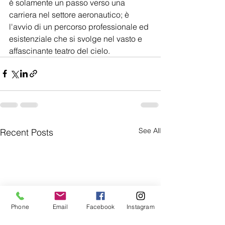
è solamente un passo verso una 
carriera nel settore aeronautico; è 
l'avvio di un percorso professionale ed 
esistenziale che si svolge nel vasto e 
affascinante teatro del cielo.
See All
Recent Posts
Phone
Email
Facebook
Instagram